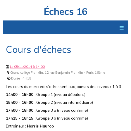
Échecs 16
Cours d'échecs
Le 05/11/2014
à 14:00
Grand collège Franklin, 12 rue Benjamin Franklin - Paris 16ème
Durée : 4H15
Les cours du mercredi s'adressent aux joueurs des niveaux 1 à 3 :
14h00 - 15h00 :
Groupe 1 (niveau débutant)
15h00 - 16h00 :
Groupe 2 (niveau intermédiaire)
17h00 - 18h00 :
Groupe 3 a (niveau confirmé)
17h15 - 18h15 :
Groupe 3 b (niveau confirmé)
Entraîneur :
Harris
Hauroo