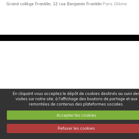
Grand collège Franklin, 12 rue Benjamin Franklin
Paris 16ème
En cliquant vous acceptez le dépôt de cookies destinés au suivi de
visites sur notre site, à l'affichage des boutons de partage et aux
remontées de contenus des plateformes sociales.
Accepter les cookies
Refuser les cookies