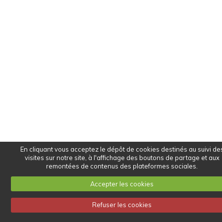
En cliquant vous acceptez le dépôt de cookies destinés au suivi de
visites sur notre site, à l'affichage des boutons de partage et aux
remontées de contenus des plateformes sociales.
Accepter les cookies
Refuser les cookies