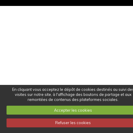
En cliquant vous acceptez le dépôt de cookies destinés au suivi de
visites sur notre site, à l'affichage des boutons de partage et aux
remontées de contenus des plateformes sociales.
Accepter les cookies
Refuser les cookies