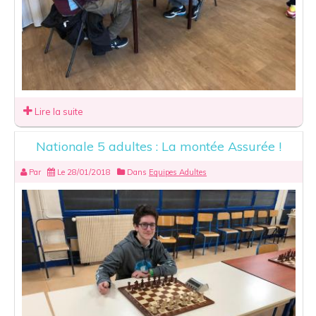
Lire la suite
Nationale 5 adultes : La montée Assurée !
Par
Le 28/01/2018
Dans
Equipes Adultes