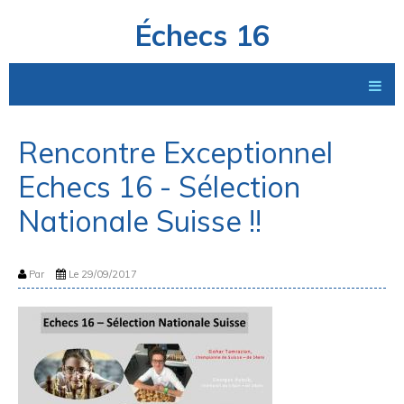
Échecs 16
Rencontre Exceptionnel
Echecs 16 - Sélection
Nationale Suisse !!
Par
Le 29/09/2017