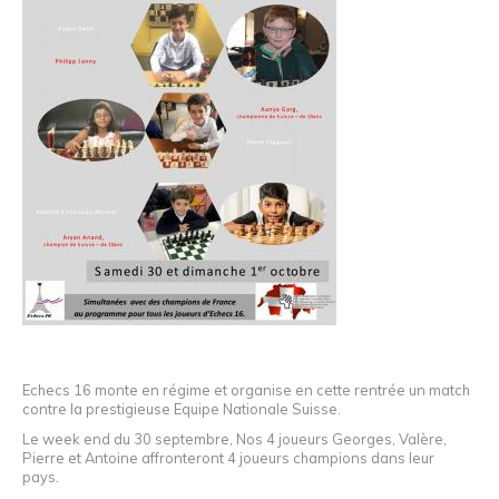
Echecs 16 monte en régime et organise en cette rentrée un match
contre la prestigieuse Equipe Nationale Suisse.
Le week end du 30 septembre, Nos 4 joueurs Georges, Valère,
Pierre et Antoine affronteront 4 joueurs champions dans leur
pays.