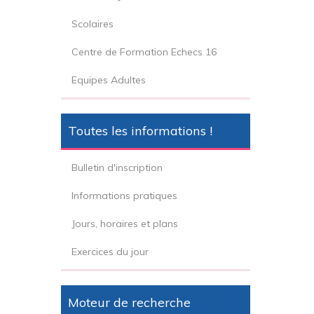
Scolaires
Centre de Formation Echecs 16
Equipes Adultes
Toutes les informations !
Bulletin d'inscription
Informations pratiques
Jours, horaires et plans
Exercices du jour
Moteur de recherche