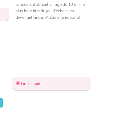
échecs », il obtient à l'âge de 13 ans le
plus haut titre du jeu d'échecs en
devenant Grand Maître International.
Lire la suite