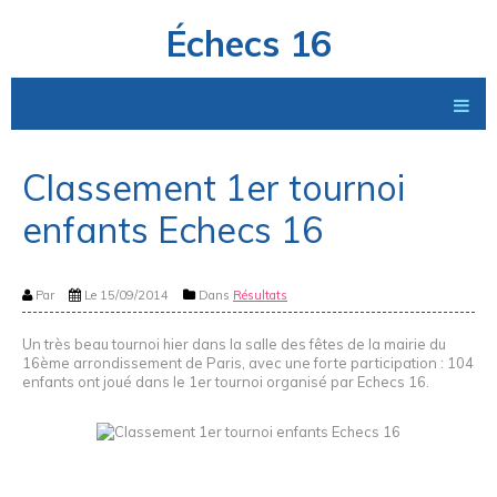
Échecs 16
Classement 1er tournoi
enfants Echecs 16
Par
Le 15/09/2014
Dans
Résultats
Un très beau tournoi hier dans la salle des fêtes de la mairie du
16ème arrondissement de Paris, avec une forte participation : 104
enfants ont joué dans le 1er tournoi organisé par Echecs 16.